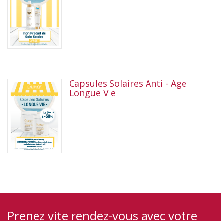
Capsules Solaires Anti - Age
Longue Vie
Prenez vite rendez-vous avec votre