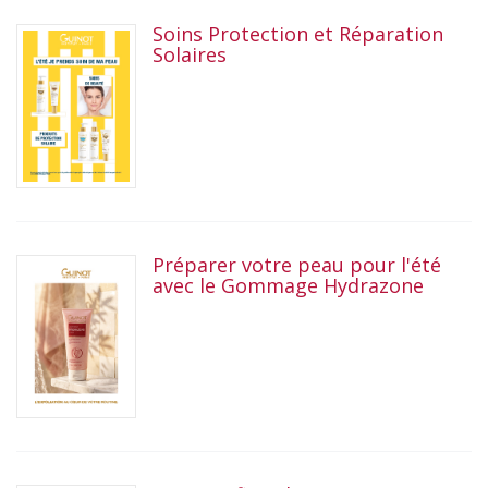
Soins Protection et Réparation
Solaires
Préparer votre peau pour l'été
avec le Gommage Hydrazone