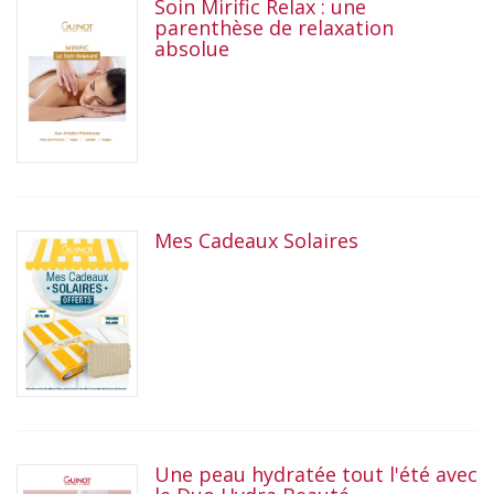
Soin Mirific Relax : une
parenthèse de relaxation
absolue
Mes Cadeaux Solaires
Une peau hydratée tout l'été avec