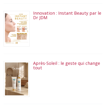
Innovation : Instant Beauty par le
Dr JDM
Après-Soleil : le geste qui change
tout