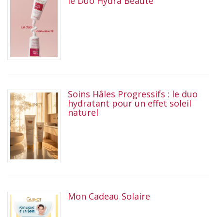
le Duo Hydra Beauté
Soins Hâles Progressifs : le duo
hydratant pour un effet soleil
naturel
Mon Cadeau Solaire