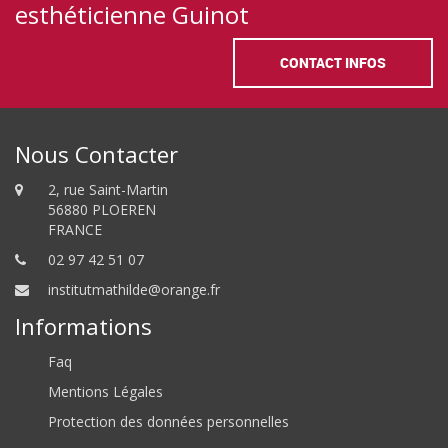
esthéticienne Guinot
CONTACT INFOS
Nous Contacter
2, rue Saint-Martin
56880 PLOEREN
FRANCE
02 97 42 51 07
institutmathilde@orange.fr
Informations
Faq
Mentions Légales
Protection des données personnelles