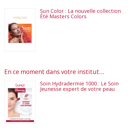
Sun Color : La nouvelle collection
Été Masters Colors
En ce moment dans votre institut...
Soin Hydradermie 1000 : Le Soin
Jeunesse expert de votre peau