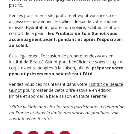
piscine.
Pensés pour allier style, praticité et esprit vacances, ces
accessoires deviennent les alliés idéaux de votre routine
estivale. Hydratation, protection solaire, éclat du teint ou
confort de la peau :
les Produits de Soin Guinot vous
accompagnent avant, pendant et après l’exposition
au soleil.
C’est également l’occasion de prendre rendez-vous en
Institut de Beauté Guinot pour bénéficier de soins visage et
corps experts, adaptés à la saison, afin de
préparer votre
peau et préserver sa beauté tout l’été.
Rendez-vous dès maintenant dans votre
Institut de Beauté
Guinot
pour profiter de cette offre estivale en édition
limitée et aborder la belle saison en toute sérénité !
*Offre valable dans les instituts participants à l'opération
en France et dans la limite des stocks disponibles. Voir
conditions en institut.