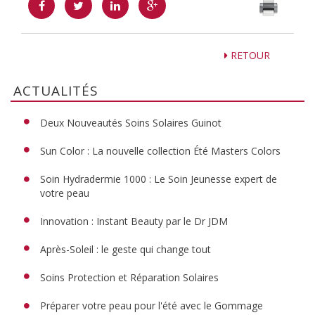
RETOUR
ACTUALITÉS
Deux Nouveautés Soins Solaires Guinot
Sun Color : La nouvelle collection Été Masters Colors
Soin Hydradermie 1000 : Le Soin Jeunesse expert de
votre peau
Innovation : Instant Beauty par le Dr JDM
Après-Soleil : le geste qui change tout
Soins Protection et Réparation Solaires
Préparer votre peau pour l'été avec le Gommage