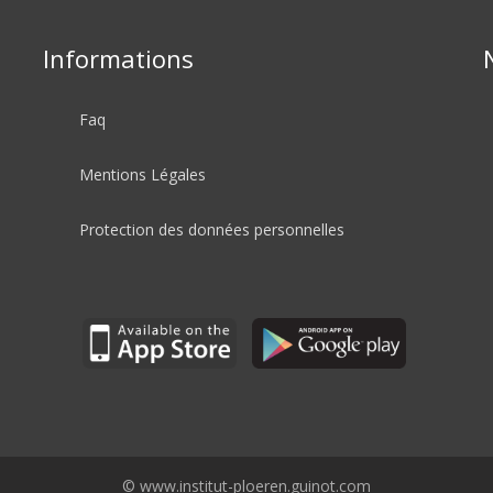
Informations
Faq
Mentions Légales
Protection des données personnelles
©
www.institut-ploeren.guinot.com