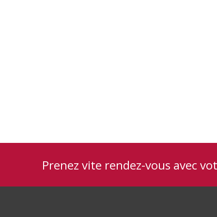
Prenez vite rendez-vous avec vo