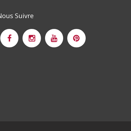
Nous Suivre