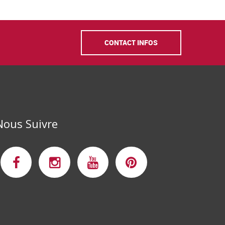
CONTACT INFOS
Nous Suivre