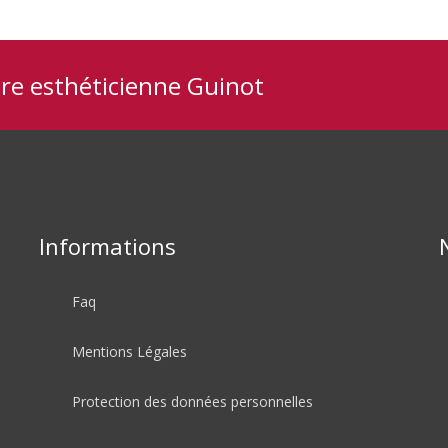
tre esthéticienne Guinot
Informations
Faq
Mentions Légales
Protection des données personnelles