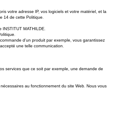
 votre adresse IP, vos logiciels et votre matériel, et la
 14 de cette Politique.
es de INSTITUT MATHILDE.
olitique.
e commande d’un produit par exemple, vous garantissez
 accepté une telle communication.
os services que ce soit par exemple, une demande de
ment nécessaires au fonctionnement du site Web. Nous vous