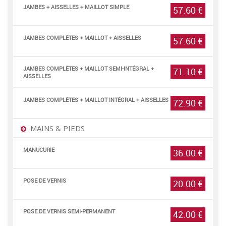
JAMBES + AISSELLES + MAILLOT SIMPLE
57.60 €
JAMBES COMPLÈTES + MAILLOT + AISSELLES
57.60 €
JAMBES COMPLÈTES + MAILLOT SEMI-INTÉGRAL +
71.10 €
AISSELLES
JAMBES COMPLÈTES + MAILLOT INTÉGRAL + AISSELLES
72.90 €
MAINS & PIEDS
MANUCURIE
36.00 €
POSE DE VERNIS
20.00 €
POSE DE VERNIS SEMI-PERMANENT
42.00 €