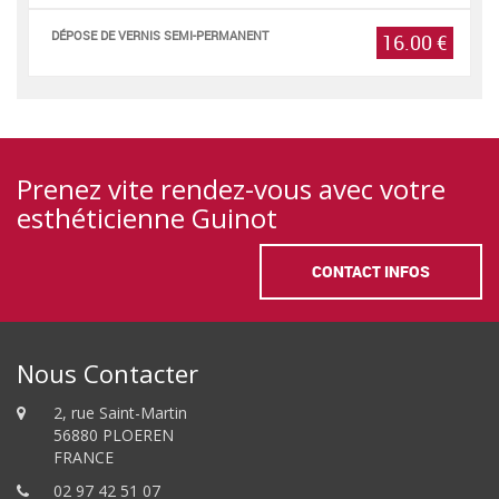
DÉPOSE DE VERNIS SEMI-PERMANENT
16.00 €
Prenez vite rendez-vous avec votre
esthéticienne Guinot
CONTACT INFOS
Nous Contacter
2, rue Saint-Martin
56880 PLOEREN
FRANCE
02 97 42 51 07