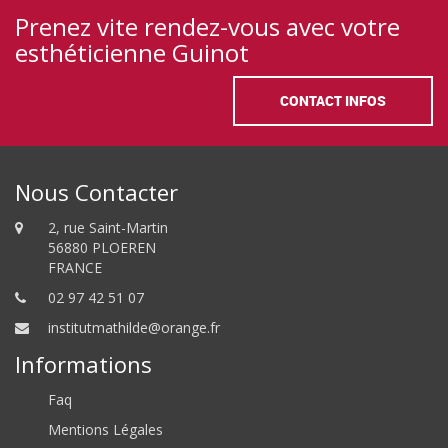
Prenez vite rendez-vous avec votre
esthéticienne Guinot
CONTACT INFOS
Nous Contacter
2, rue Saint-Martin
56880 PLOEREN
FRANCE
02 97 42 51 07
institutmathilde@orange.fr
Informations
Faq
Mentions Légales