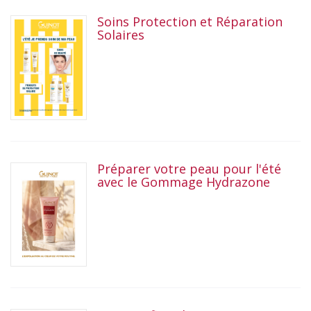
Soins Protection et Réparation
Solaires
Préparer votre peau pour l'été
avec le Gommage Hydrazone