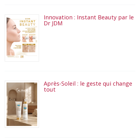
Innovation : Instant Beauty par le
Dr JDM
Après-Soleil : le geste qui change
tout