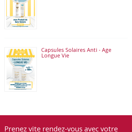
Capsules Solaires Anti - Age
Longue Vie
Prenez vite rendez-vous avec votre