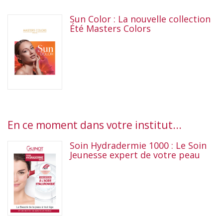
Sun Color : La nouvelle collection
Été Masters Colors
En ce moment dans votre institut...
Soin Hydradermie 1000 : Le Soin
Jeunesse expert de votre peau