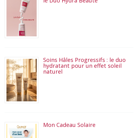
le Duo Hydra Beauté
Soins Hâles Progressifs : le duo
hydratant pour un effet soleil
naturel
Mon Cadeau Solaire