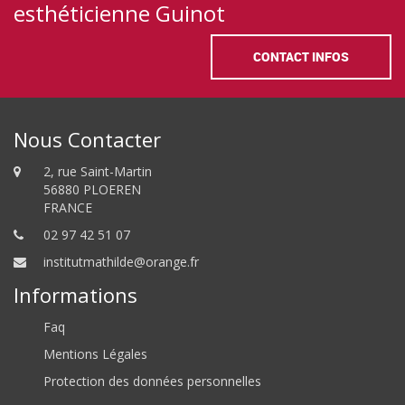
esthéticienne Guinot
CONTACT INFOS
Nous Contacter
2, rue Saint-Martin
56880 PLOEREN
FRANCE
02 97 42 51 07
institutmathilde@orange.fr
Informations
Faq
Mentions Légales
Protection des données personnelles