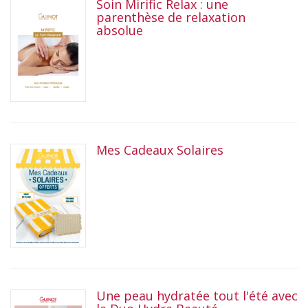
Soin Mirific Relax : une
parenthèse de relaxation
absolue
Mes Cadeaux Solaires
Une peau hydratée tout l'été avec