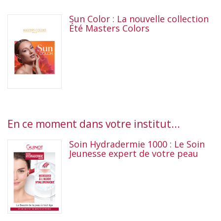
Sun Color : La nouvelle collection
Été Masters Colors
En ce moment dans votre institut...
Soin Hydradermie 1000 : Le Soin
Jeunesse expert de votre peau