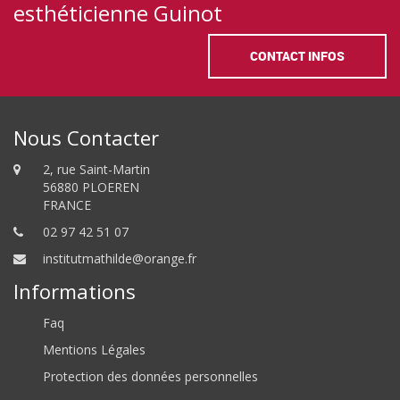
esthéticienne Guinot
CONTACT INFOS
Nous Contacter
2, rue Saint-Martin
56880 PLOEREN
FRANCE
02 97 42 51 07
institutmathilde@orange.fr
Informations
Faq
Mentions Légales
Protection des données personnelles