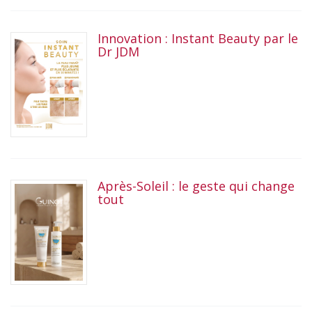
Innovation : Instant Beauty par le
Dr JDM
Après-Soleil : le geste qui change
tout