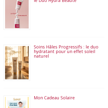
le Duo Hydra Beauté
Soins Hâles Progressifs : le duo
hydratant pour un effet soleil
naturel
Mon Cadeau Solaire