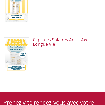
Capsules Solaires Anti - Age
Longue Vie
Prenez vite rendez-vous avec votre