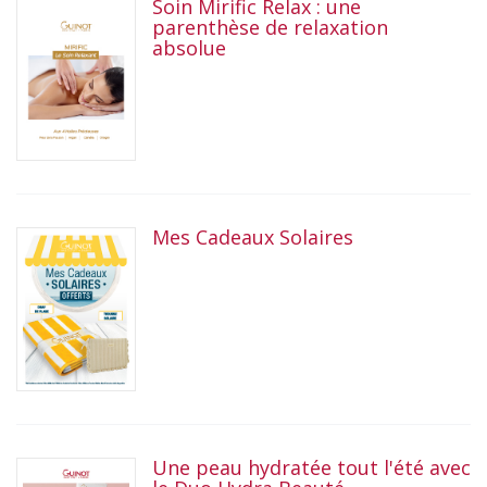
Soin Mirific Relax : une
parenthèse de relaxation
absolue
Mes Cadeaux Solaires
Une peau hydratée tout l'été avec