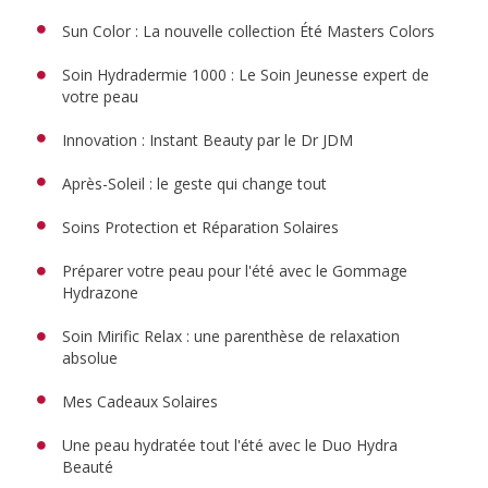
Sun Color : La nouvelle collection Été Masters Colors
Soin Hydradermie 1000 : Le Soin Jeunesse expert de
votre peau
Innovation : Instant Beauty par le Dr JDM
Après-Soleil : le geste qui change tout
Soins Protection et Réparation Solaires
Préparer votre peau pour l'été avec le Gommage
Hydrazone
Soin Mirific Relax : une parenthèse de relaxation
absolue
Mes Cadeaux Solaires
Une peau hydratée tout l'été avec le Duo Hydra
Beauté