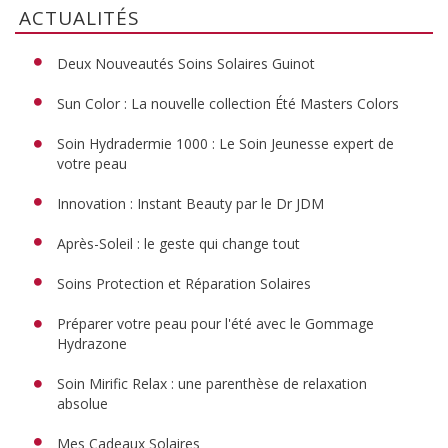
ACTUALITÉS
Deux Nouveautés Soins Solaires Guinot
Sun Color : La nouvelle collection Été Masters Colors
Soin Hydradermie 1000 : Le Soin Jeunesse expert de
votre peau
Innovation : Instant Beauty par le Dr JDM
Après-Soleil : le geste qui change tout
Soins Protection et Réparation Solaires
Préparer votre peau pour l'été avec le Gommage
Hydrazone
Soin Mirific Relax : une parenthèse de relaxation
absolue
Mes Cadeaux Solaires