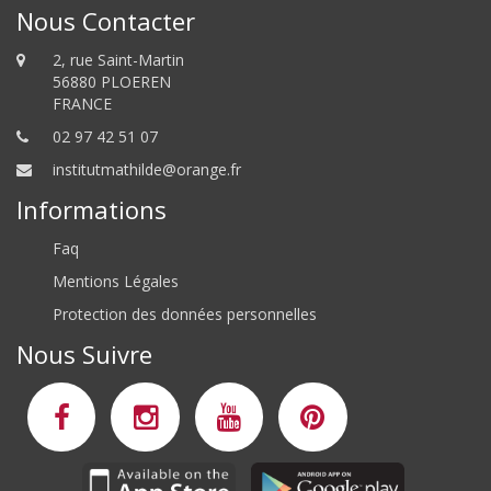
Nous Contacter
2, rue Saint-Martin
56880 PLOEREN
FRANCE
02 97 42 51 07
institutmathilde@orange.fr
Informations
Faq
Mentions Légales
Protection des données personnelles
Nous Suivre