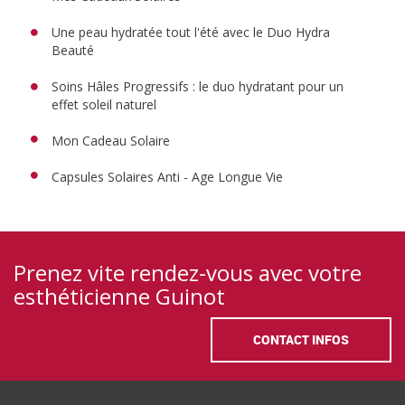
Une peau hydratée tout l'été avec le Duo Hydra
Beauté
Soins Hâles Progressifs : le duo hydratant pour un
effet soleil naturel
Mon Cadeau Solaire
Capsules Solaires Anti - Age Longue Vie
Prenez vite rendez-vous avec votre
esthéticienne Guinot
CONTACT INFOS