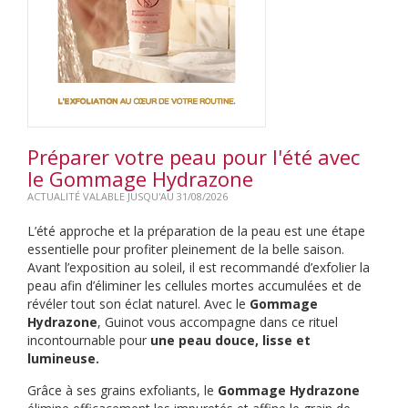
Préparer votre peau pour l'été avec
le Gommage Hydrazone
ACTUALITÉ VALABLE JUSQU'AU 31/08/2026
L’été approche et la préparation de la peau est une étape
essentielle pour profiter pleinement de la belle saison.
Avant l’exposition au soleil, il est recommandé d’exfolier la
peau afin d’éliminer les cellules mortes accumulées et de
révéler tout son éclat naturel. Avec le
Gommage
Hydrazone
, Guinot vous accompagne dans ce rituel
incontournable pour
une peau douce, lisse et
lumineuse.
Grâce à ses grains exfoliants, le
Gommage Hydrazone