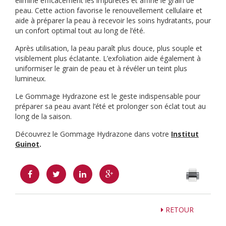
élimine efficacement les impuretés et affine le grain de
peau. Cette action favorise le renouvellement cellulaire et
aide à préparer la peau à recevoir les soins hydratants, pour
un confort optimal tout au long de l’été.
Après utilisation, la peau paraît plus douce, plus souple et
visiblement plus éclatante. L’exfoliation aide également à
uniformiser le grain de peau et à révéler un teint plus
lumineux.
Le Gommage Hydrazone est le geste indispensable pour
préparer sa peau avant l’été et prolonger son éclat tout au
long de la saison.
Découvrez le Gommage Hydrazone dans votre
Institut
Guinot
.
RETOUR